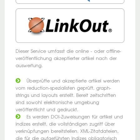
Dieser Service umfasst die online - oder offline-
veröffentlichung akzeptierter artikel nach der
auswertung.
Überprüfte und akzeptierte artikel werden
vom reduction-spezialisten geprüft, graph-
strings und layouts erstellt. Bereit zeitschriften
sind sowohl elektronische umgebung
veröffentlicht und gedruckt.
Es werden DOI-Zuweisungen für artikel und
indizes erstellt, die vollständigen zugriff über
verknüpfungen bereitstellen. XML-Zitatdateien,
die für die aufgeführten Indizes obligatorisch