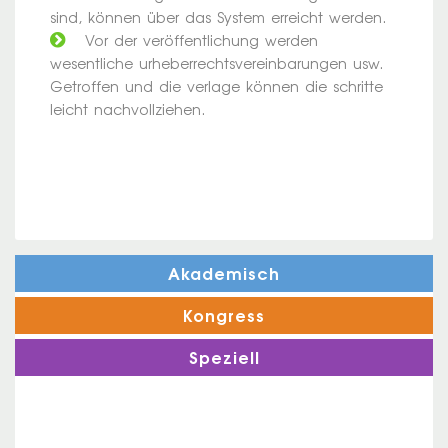
sind, können über das System erreicht werden.
Vor der veröffentlichung werden
wesentliche urheberrechtsvereinbarungen usw.
Getroffen und die verlage können die schritte
leicht nachvollziehen.
Akademisch
Kongress
Speziell